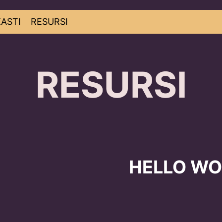
ASTI
RESURSI
RESURSI
HELLO WO